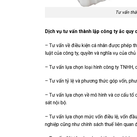
Tư vấn thà
Dịch vụ tư vấn thành lập công ty ắc quy 
– Tư vấn về điều kiện cá nhân được phép th
luật của công ty, quyền và nghĩa vụ của chủ
– Tư vấn lựa chọn loại hình công ty TNHH, 
– Tư vấn tỷ lệ và phương thức góp vốn, phươ
– Tư vấn lựa chọn về mô hình và cơ cấu tổ 
sát nội bộ.
– Tư vấn lựa chọn mức vốn điều lệ, vốn đầu 
nghiệp cũng như chính sách thuế liên quan 