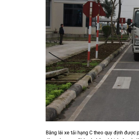
Bằng lái xe tải hạng C theo quy định được phé