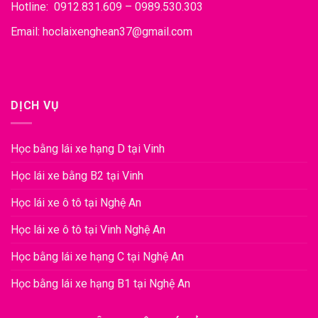
Hotline: 0912.831.609 – 0989.530.303
Email: hoclaixenghean37@gmail.com
DỊCH VỤ
Học bằng lái xe hạng D tại Vinh
Học lái xe bằng B2 tại Vinh
Học lái xe ô tô tại Nghệ An
Học lái xe ô tô tại Vinh Nghệ An
Học bằng lái xe hạng C tại Nghệ An
Học bằng lái xe hạng B1 tại Nghệ An